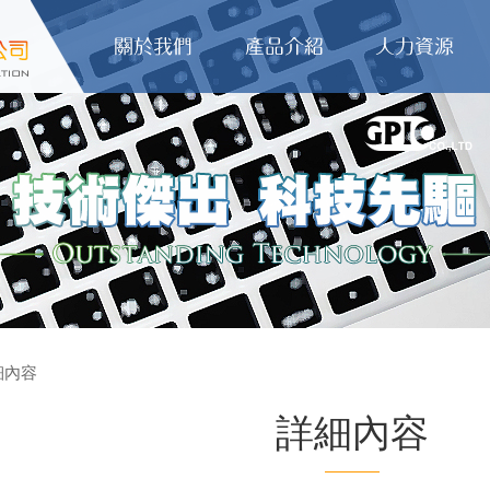
細內容
詳細內容