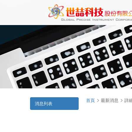
首頁
最新消息
詳
消息列表